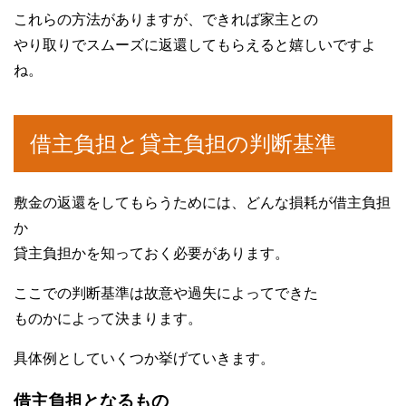
これらの方法がありますが、できれば家主との
やり取りでスムーズに返還してもらえると嬉しいですよ
ね。
借主負担と貸主負担の判断基準
敷金の返還をしてもらうためには、どんな損耗が借主負担
か
貸主負担かを知っておく必要があります。
ここでの判断基準は故意や過失によってできた
ものかによって決まります。
具体例としていくつか挙げていきます。
借主負担となるもの