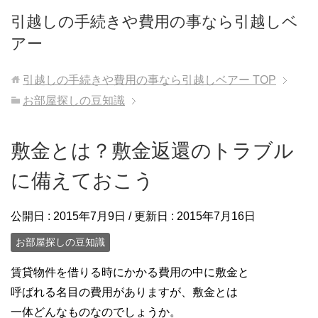
引越しの手続きや費用の事なら引越しベ
アー
引越しの手続きや費用の事なら引越しベアー
TOP
お部屋探しの豆知識
敷金とは？敷金返還のトラブル
に備えておこう
公開日 :
2015年7月9日
/ 更新日 :
2015年7月16日
お部屋探しの豆知識
賃貸物件を借りる時にかかる費用の中に敷金と
呼ばれる名目の費用がありますが、敷金とは
一体どんなものなのでしょうか。