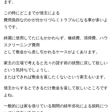
ます。
この時にどこまでが借主による
費用負担なのかが分かりづらくトラブルになる事が多いよ
うです。
綺麗に使用してたにもかかわらず、修繕費、清掃費、ハウ
スクリーニング費用
として敷金から差し引かれるケースがよくあります。
家主の立場で考えると元々の貸す前の状態に戻して欲しい
という気持ちでしょうし、
またはできれば敷金を返したくないという家主もいます。
借主からするとできるだけ敷金を返して欲しいところです
よね。
一般的には家を借りている期間の経年劣化による損耗につ