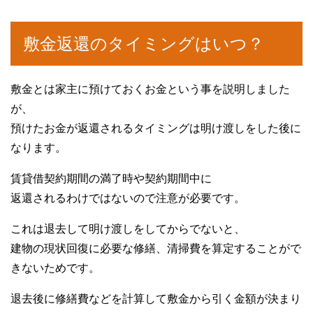
敷金返還のタイミングはいつ？
敷金とは家主に預けておくお金という事を説明しました
が、
預けたお金が返還されるタイミングは明け渡しをした後に
なります。
賃貸借契約期間の満了時や契約期間中に
返還されるわけではないので注意が必要です。
これは退去して明け渡しをしてからでないと、
建物の現状回復に必要な修繕、清掃費を算定することがで
きないためです。
退去後に修繕費などを計算して敷金から引く金額が決まり