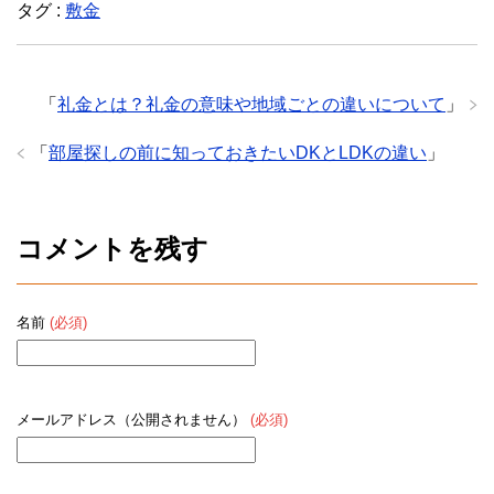
タグ :
敷金
「
礼金とは？礼金の意味や地域ごとの違いについて
」
「
部屋探しの前に知っておきたいDKとLDKの違い
」
コメントを残す
名前
(必須)
メールアドレス（公開されません）
(必須)