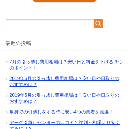
最近の投稿
7月の引っ越し費用相場は？安い日と料金を下げる３つ
のポイント！
2019年6月の引っ越し費用相場は？安い日や日取りの
おすすめは？
2019年5月の引っ越し費用相場は？安い日や日取りの
おすすめは？
単身での引越しをする時に安い4つの業者を厳選！
アーク引越しセンターの口コミと評判～相場より安く
するには？