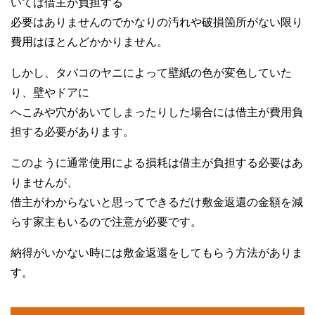
いては借主が負担する
必要はありませんのでかなりの汚れや破損箇所がない限り
費用はほとんどかかりません。
しかし、タバコのヤニによって壁紙の色が変色していた
り、壁やドアに
へこみや穴があいてしまったりした場合には借主が費用負
担する必要があります。
このように通常使用による損耗は借主が負担する必要はあ
りませんが、
借主がわからないと思ってできるだけ敷金返還の金額を減
らす家主もいるので注意が必要です。
納得がいかない時には敷金返還をしてもらう方法がありま
す。