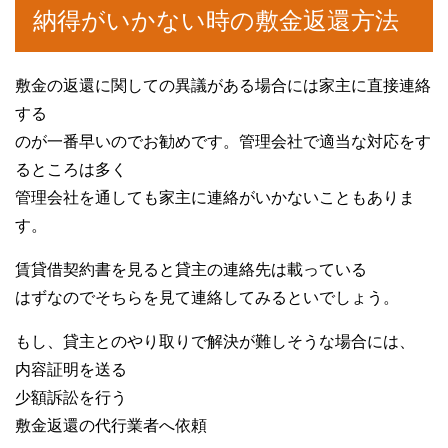
納得がいかない時の敷金返還方法
敷金の返還に関しての異議がある場合には家主に直接連絡
する
のが一番早いのでお勧めです。管理会社で適当な対応をす
るところは多く
管理会社を通しても家主に連絡がいかないこともありま
す。
賃貸借契約書を見ると貸主の連絡先は載っている
はずなのでそちらを見て連絡してみるといでしょう。
もし、貸主とのやり取りで解決が難しそうな場合には、
内容証明を送る
少額訴訟を行う
敷金返還の代行業者へ依頼