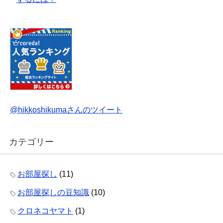
@hikkoshikumaさんのツイート
カテゴリー
お部屋探し
(11)
お部屋探しの豆知識
(10)
クロネコヤマト
(1)