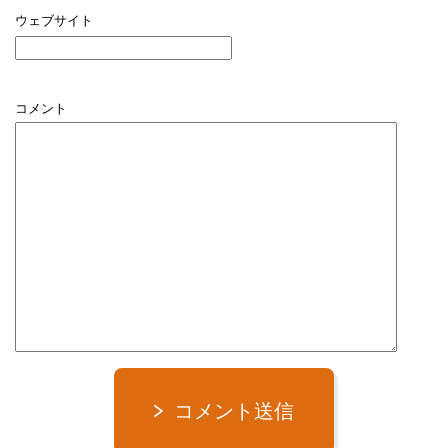
ウェブサイト
コメント
コメント送信