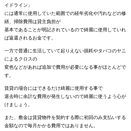
イドライン」
には通常に使用していた範囲での経年劣化や汚れなどの修
繕、掃除費用は貸主負担が
基本であることが明記されているので綺麗に使用していれ
ば返還されるお金です。
一方で普通に生活していて起りえない損耗やタバコのヤニ
によるクロスの
変色などがあれば追加で費用が必要になる事がほとんどで
す。
賃貸の場合にはできるだけ綺麗に使用する事で
退去時に余計な費用が発生しないので綺麗に使うよう心が
けましょう。
また、敷金は賃貸物件を契約する際に初回のみ支払いする
金額なので毎月かかる費用ではありません。