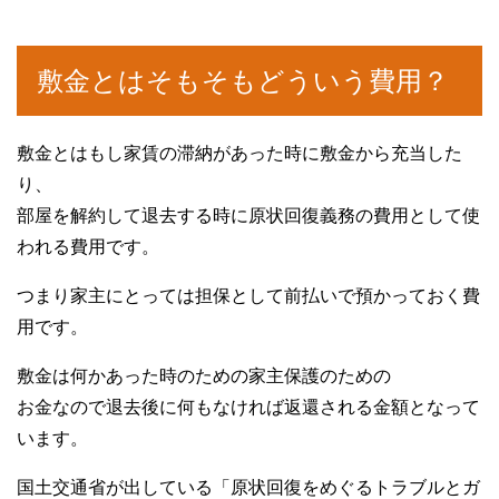
敷金とはそもそもどういう費用？
敷金とはもし家賃の滞納があった時に敷金から充当した
り、
部屋を解約して退去する時に原状回復義務の費用として使
われる費用です。
つまり家主にとっては担保として前払いで預かっておく費
用です。
敷金は何かあった時のための家主保護のための
お金なので退去後に何もなければ返還される金額となって
います。
国土交通省が出している「原状回復をめぐるトラブルとガ