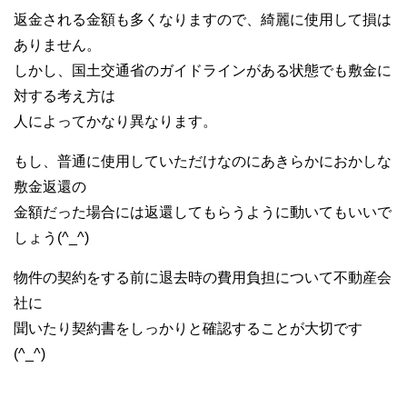
返金される金額も多くなりますので、綺麗に使用して損は
ありません。
しかし、国土交通省のガイドラインがある状態でも敷金に
対する考え方は
人によってかなり異なります。
もし、普通に使用していただけなのにあきらかにおかしな
敷金返還の
金額だった場合には返還してもらうように動いてもいいで
しょう(^_^)
物件の契約をする前に退去時の費用負担について不動産会
社に
聞いたり契約書をしっかりと確認することが大切です
(^_^)